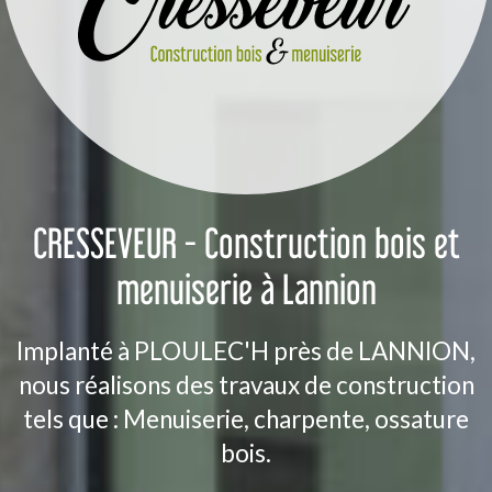
CRESSEVEUR - Construction bois et
menuiserie à Lannion
Implanté à PLOULEC'H près de LANNION,
nous réalisons des travaux de construction
tels que : Menuiserie, charpente, ossature
bois.