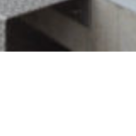
Nos services