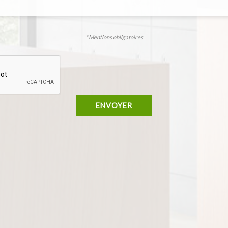
* Mentions obligatoires