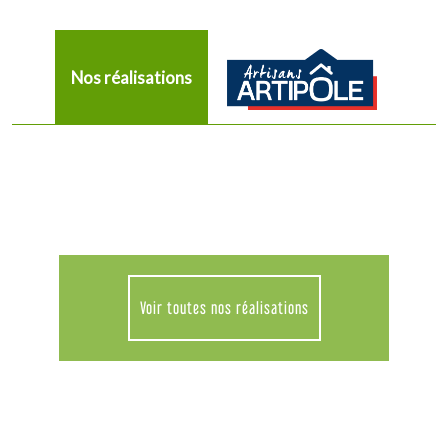
Nos réalisations
Voir toutes nos réalisations