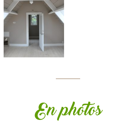
En photos