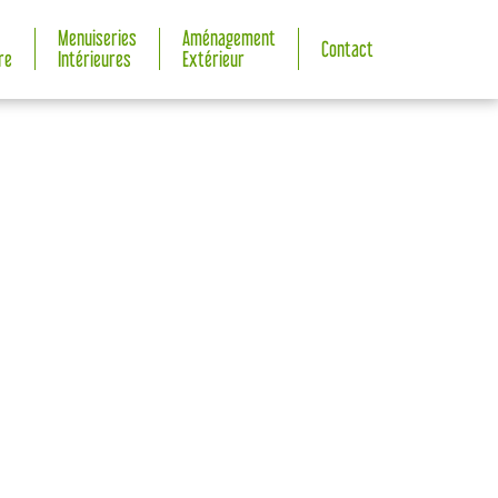
Menuiseries
Aménagement
Contact
re
Intérieures
Extérieur