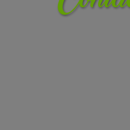
Conta