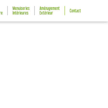
Menuiseries
Aménagement
Contact
re
Intérieures
Extérieur