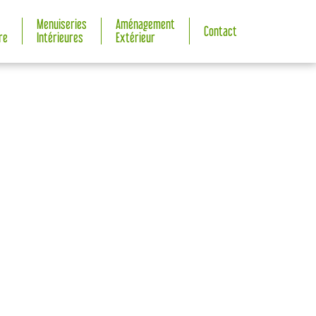
Menuiseries
Aménagement
Contact
re
Intérieures
Extérieur